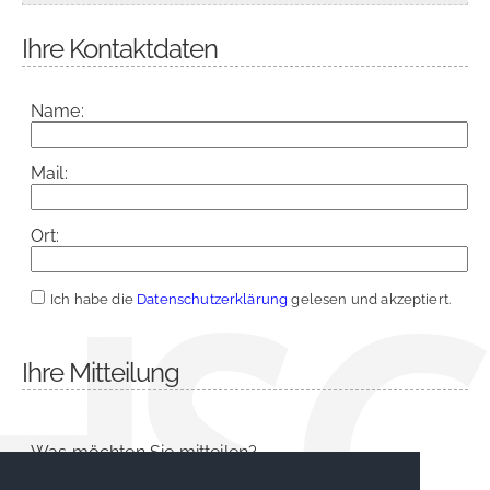
Ihre Kontaktdaten
Name:
Mail:
Ort:
Ich habe die
Datenschutzerklärung
gelesen und akzeptiert.
Ihre Mitteilung
Was möchten Sie mitteilen?