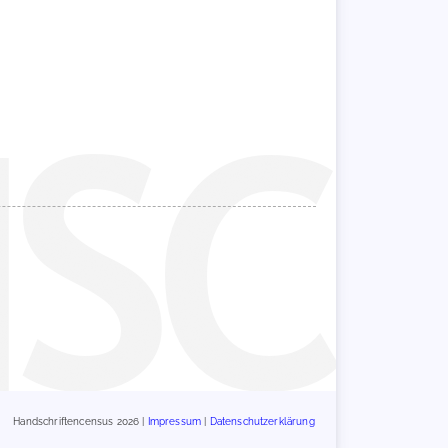
Handschriftencensus 2026 |
Impressum
|
Datenschutzerklärung