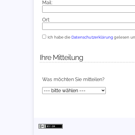
Mail:
Ort:
Ich habe die
Datenschutzerklärung
gelesen und
Ihre Mitteilung
Was möchten Sie mitteilen?