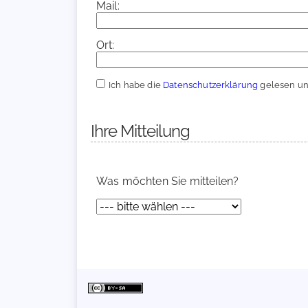
Mail:
Ort:
Ich habe die
Datenschutzerklärung
gelesen und
Ihre Mitteilung
Was möchten Sie mitteilen?