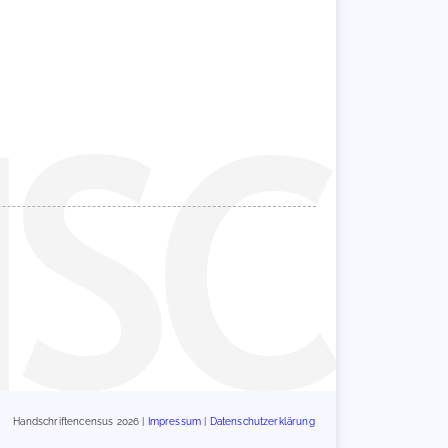
Handschriftencensus 2026 |
Impressum
|
Datenschutzerklärung