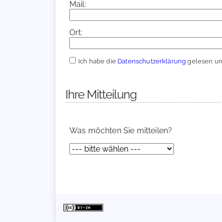
Mail:
Ort:
Ich habe die
Datenschutzerklärung
gelesen und
Ihre Mitteilung
Was möchten Sie mitteilen?