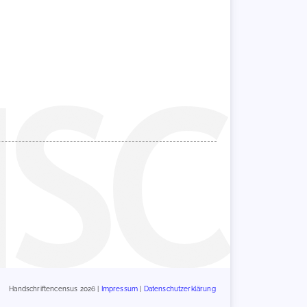
Handschriftencensus 2026 |
Impressum
|
Datenschutzerklärung