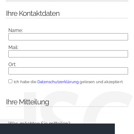
Ihre Kontaktdaten
Name:
Mail:
Ort:
Ich habe die
Datenschutzerklärung
gelesen und akzeptiert.
Ihre Mitteilung
Was möchten Sie mitteilen?