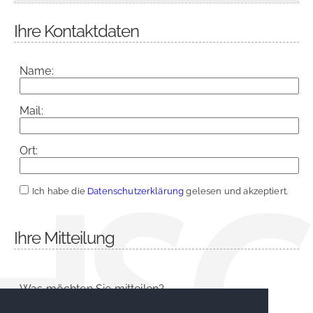
Ihre Kontaktdaten
Name:
Mail:
Ort:
Ich habe die
Datenschutzerklärung
gelesen und akzeptiert.
Ihre Mitteilung
Was möchten Sie mitteilen?