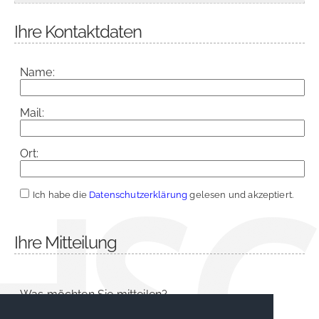
Ihre Kontaktdaten
Name:
Mail:
Ort:
Ich habe die
Datenschutzerklärung
gelesen und akzeptiert.
Ihre Mitteilung
Was möchten Sie mitteilen?