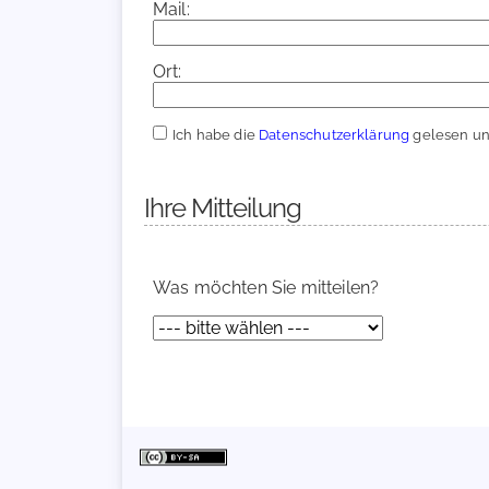
Mail:
Ort:
Ich habe die
Datenschutzerklärung
gelesen und
Ihre Mitteilung
Was möchten Sie mitteilen?