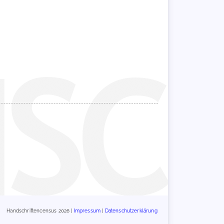
Handschriftencensus 2026 |
Impressum
|
Datenschutzerklärung