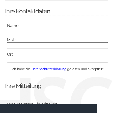
Ihre Kontaktdaten
Name:
Mail:
Ort:
Ich habe die
Datenschutzerklärung
gelesen und akzeptiert.
Ihre Mitteilung
Was möchten Sie mitteilen?