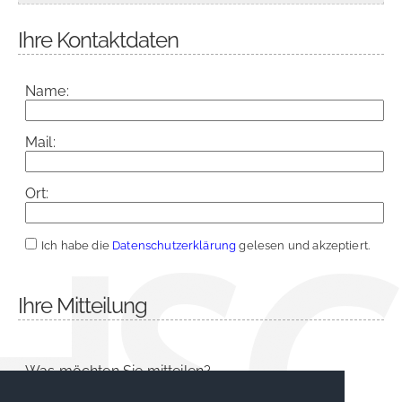
Ihre Kontaktdaten
Name:
Mail:
Ort:
Ich habe die
Datenschutzerklärung
gelesen und akzeptiert.
Ihre Mitteilung
Was möchten Sie mitteilen?