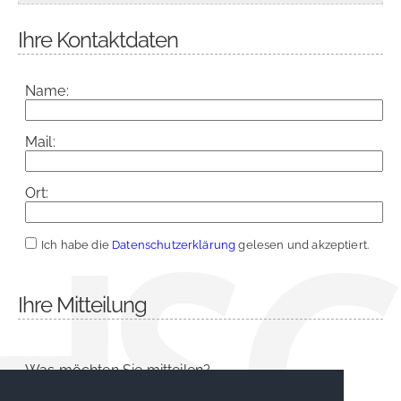
Ihre Kontaktdaten
Name:
Mail:
Ort:
Ich habe die
Datenschutzerklärung
gelesen und akzeptiert.
Ihre Mitteilung
Was möchten Sie mitteilen?