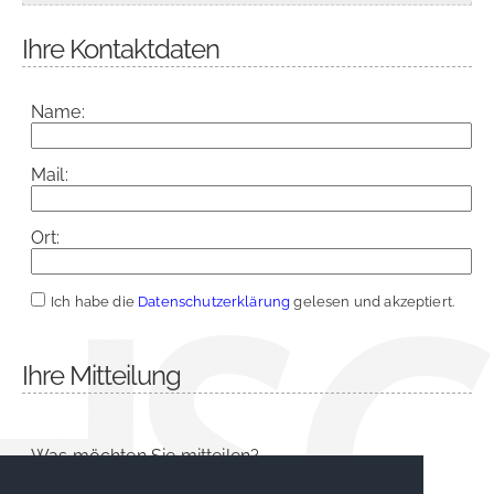
Ihre Kontaktdaten
Name:
Mail:
Ort:
Ich habe die
Datenschutzerklärung
gelesen und akzeptiert.
Ihre Mitteilung
Was möchten Sie mitteilen?