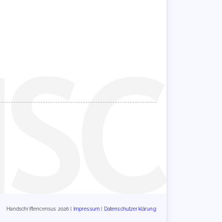
Handschriftencensus 2026 |
Impressum
|
Datenschutzerklärung