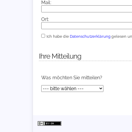
Mail:
Ort:
Ich habe die
Datenschutzerklärung
gelesen und
Ihre Mitteilung
Was möchten Sie mitteilen?