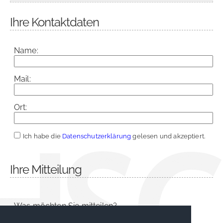
Ihre Kontaktdaten
Name:
Mail:
Ort:
Ich habe die
Datenschutzerklärung
gelesen und akzeptiert.
Ihre Mitteilung
Was möchten Sie mitteilen?