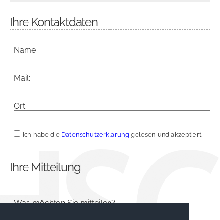
Ihre Kontaktdaten
Name:
Mail:
Ort:
Ich habe die
Datenschutzerklärung
gelesen und akzeptiert.
Ihre Mitteilung
Was möchten Sie mitteilen?