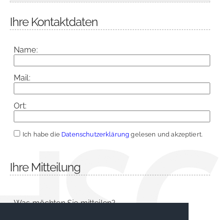
Ihre Kontaktdaten
Name:
Mail:
Ort:
Ich habe die
Datenschutzerklärung
gelesen und akzeptiert.
Ihre Mitteilung
Was möchten Sie mitteilen?