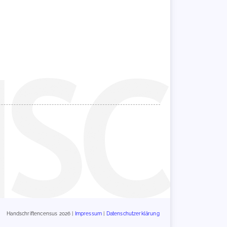
Handschriftencensus 2026 |
Impressum
|
Datenschutzerklärung