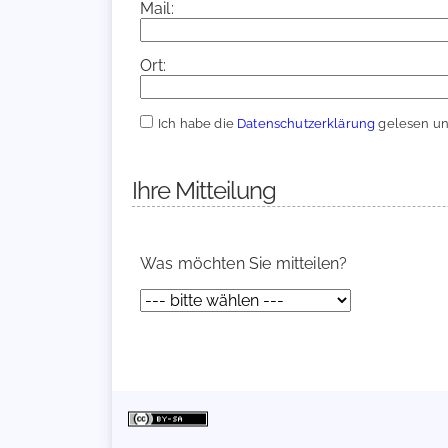
Mail:
Ort:
Ich habe die
Datenschutzerklärung
gelesen und
Ihre Mitteilung
Was möchten Sie mitteilen?