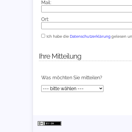
Mail:
Ort:
Ich habe die
Datenschutzerklärung
gelesen und
Ihre Mitteilung
Was möchten Sie mitteilen?