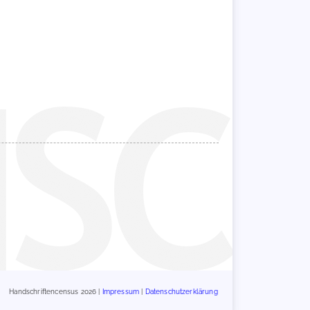
Handschriftencensus 2026 |
Impressum
|
Datenschutzerklärung