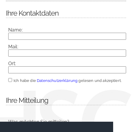
Ihre Kontaktdaten
Name:
Mail:
Ort:
Ich habe die
Datenschutzerklärung
gelesen und akzeptiert.
Ihre Mitteilung
Was möchten Sie mitteilen?