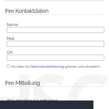
Ihre Kontaktdaten
Name:
Mail:
Ort:
Ich habe die
Datenschutzerklärung
gelesen und akzeptiert.
Ihre Mitteilung
Was möchten Sie mitteilen?