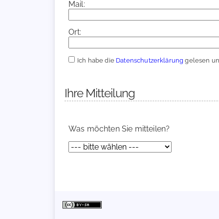
Mail:
Ort:
Ich habe die
Datenschutzerklärung
gelesen und
Ihre Mitteilung
Was möchten Sie mitteilen?