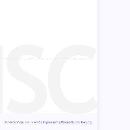
Handschriftencensus 2026 |
Impressum
|
Datenschutzerklärung