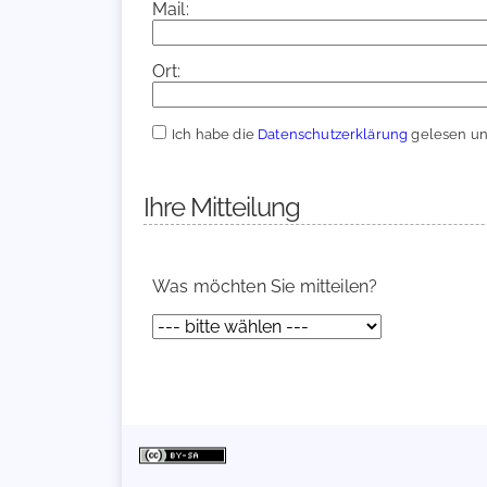
Mail:
Ort:
Ich habe die
Datenschutzerklärung
gelesen und
Ihre Mitteilung
Was möchten Sie mitteilen?