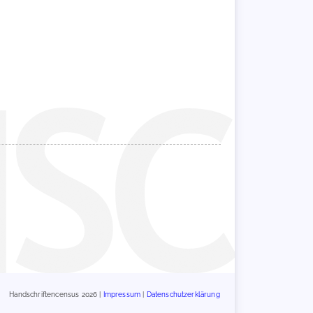
Handschriftencensus 2026 |
Impressum
|
Datenschutzerklärung