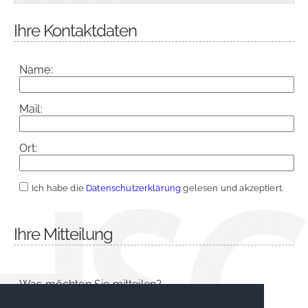
Ihre Kontaktdaten
Name:
Mail:
Ort:
Ich habe die
Datenschutzerklärung
gelesen und akzeptiert.
Ihre Mitteilung
Was möchten Sie mitteilen?