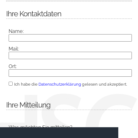
Ihre Kontaktdaten
Name:
Mail:
Ort:
Ich habe die
Datenschutzerklärung
gelesen und akzeptiert.
Ihre Mitteilung
Was möchten Sie mitteilen?