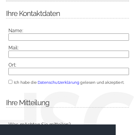
Ihre Kontaktdaten
Name:
Mail:
Ort:
Ich habe die
Datenschutzerklärung
gelesen und akzeptiert.
Ihre Mitteilung
Was möchten Sie mitteilen?