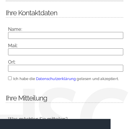
Ihre Kontaktdaten
Name:
Mail:
Ort:
Ich habe die
Datenschutzerklärung
gelesen und akzeptiert.
Ihre Mitteilung
Was möchten Sie mitteilen?