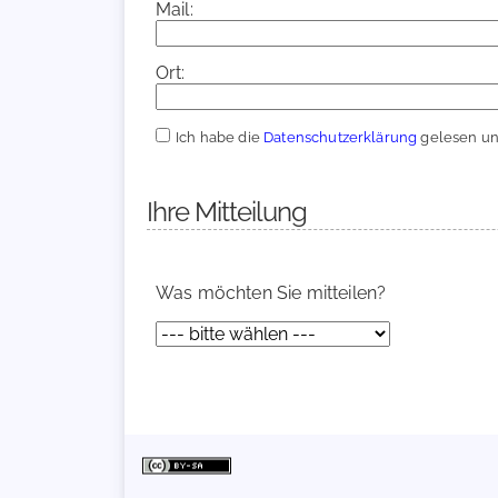
Mail:
Ort:
Ich habe die
Datenschutzerklärung
gelesen und
Ihre Mitteilung
Was möchten Sie mitteilen?