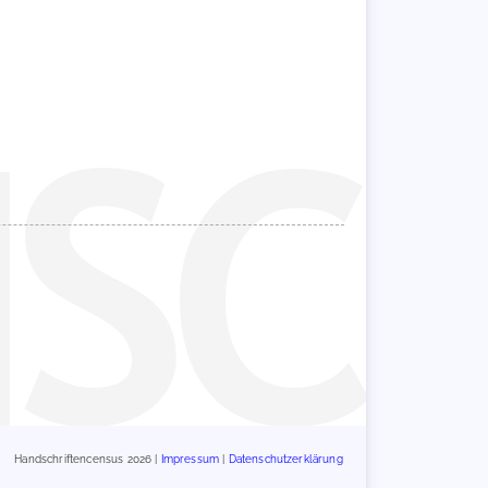
Handschriftencensus 2026 |
Impressum
|
Datenschutzerklärung