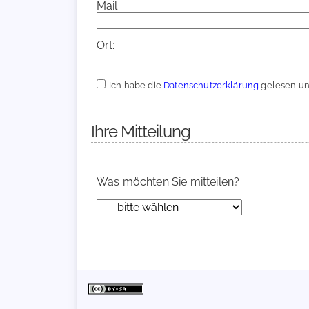
Mail:
Ort:
Ich habe die
Datenschutzerklärung
gelesen und
Ihre Mitteilung
Was möchten Sie mitteilen?