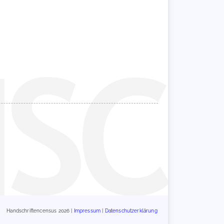
Handschriftencensus 2026 |
Impressum
|
Datenschutzerklärung