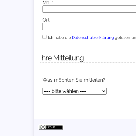
Mail:
Ort:
Ich habe die
Datenschutzerklärung
gelesen und
Ihre Mitteilung
Was möchten Sie mitteilen?