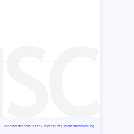
Handschriftencensus 2026 |
Impressum
|
Datenschutzerklärung