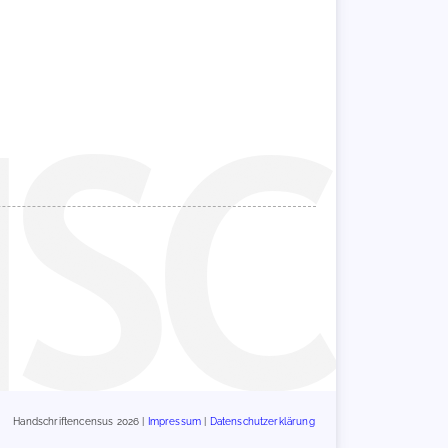
Handschriftencensus 2026 |
Impressum
|
Datenschutzerklärung