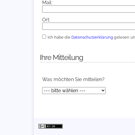
Mail:
Ort:
Ich habe die
Datenschutzerklärung
gelesen und
Ihre Mitteilung
Was möchten Sie mitteilen?