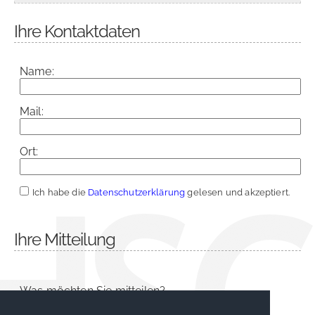
Ihre Kontaktdaten
Name:
Mail:
Ort:
Ich habe die
Datenschutzerklärung
gelesen und akzeptiert.
Ihre Mitteilung
Was möchten Sie mitteilen?