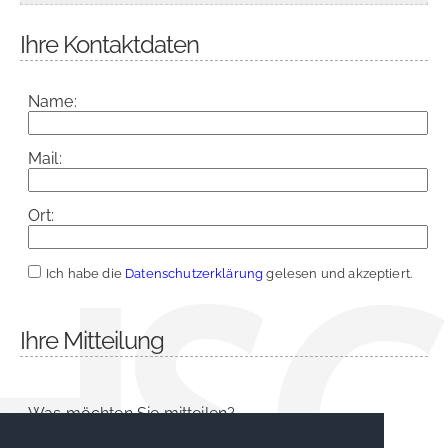
Ihre Kontaktdaten
Name:
Mail:
Ort:
Ich habe die
Datenschutzerklärung
gelesen und akzeptiert.
Ihre Mitteilung
Was möchten Sie mitteilen?