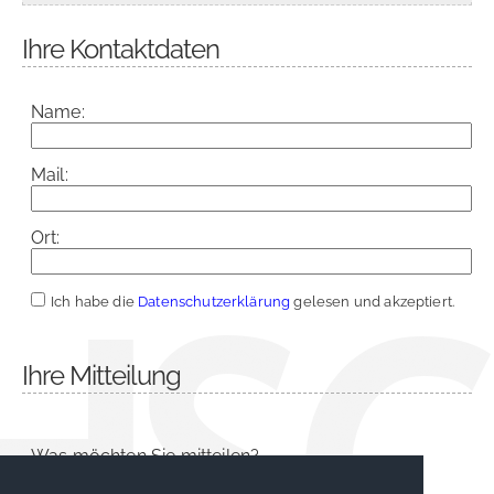
Ihre Kontaktdaten
Name:
Mail:
Ort:
Ich habe die
Datenschutzerklärung
gelesen und akzeptiert.
Ihre Mitteilung
Was möchten Sie mitteilen?