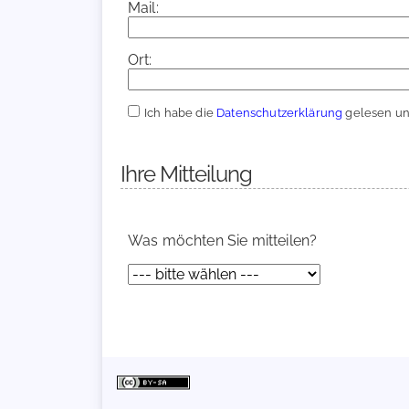
Mail:
Ort:
Ich habe die
Datenschutzerklärung
gelesen und
Ihre Mitteilung
Was möchten Sie mitteilen?