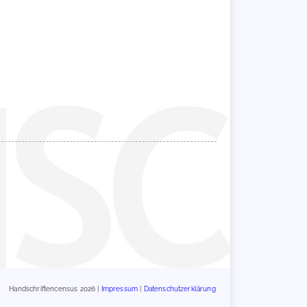
Handschriftencensus 2026 |
Impressum
|
Datenschutzerklärung