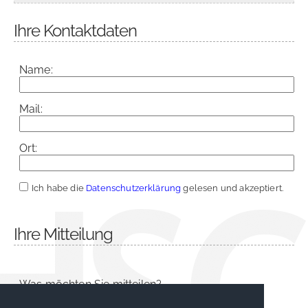
Ihre Kontaktdaten
Name:
Mail:
Ort:
Ich habe die
Datenschutzerklärung
gelesen und akzeptiert.
Ihre Mitteilung
Was möchten Sie mitteilen?