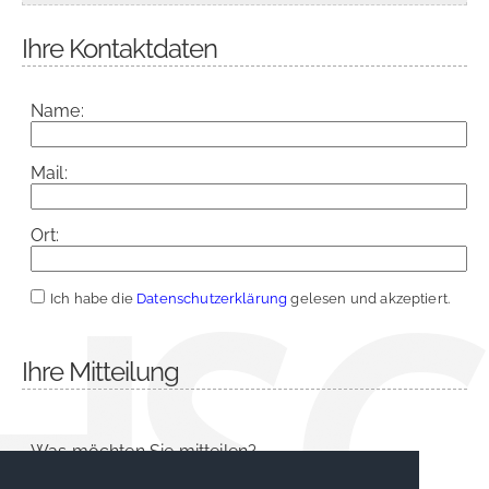
Ihre Kontaktdaten
Name:
Mail:
Ort:
Ich habe die
Datenschutzerklärung
gelesen und akzeptiert.
Ihre Mitteilung
Was möchten Sie mitteilen?