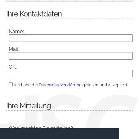
Ihre Kontaktdaten
Name:
Mail:
Ort:
Ich habe die
Datenschutzerklärung
gelesen und akzeptiert.
Ihre Mitteilung
Was möchten Sie mitteilen?