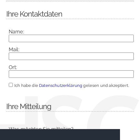
Ihre Kontaktdaten
Name:
Mail:
Ort:
Ich habe die
Datenschutzerklärung
gelesen und akzeptiert.
Ihre Mitteilung
Was möchten Sie mitteilen?