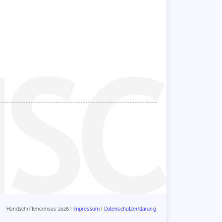
Handschriftencensus 2026 |
Impressum
|
Datenschutzerklärung