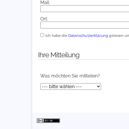
Mail:
Ort:
Ich habe die
Datenschutzerklärung
gelesen und
Ihre Mitteilung
Was möchten Sie mitteilen?