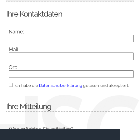
Ihre Kontaktdaten
Name:
Mail:
Ort:
Ich habe die
Datenschutzerklärung
gelesen und akzeptiert.
Ihre Mitteilung
Was möchten Sie mitteilen?