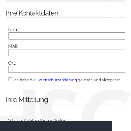
Ihre Kontaktdaten
Name:
Mail:
Ort:
Ich habe die
Datenschutzerklärung
gelesen und akzeptiert.
Ihre Mitteilung
Was möchten Sie mitteilen?