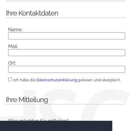
Ihre Kontaktdaten
Name:
Mail:
Ort:
Ich habe die
Datenschutzerklärung
gelesen und akzeptiert.
Ihre Mitteilung
Was möchten Sie mitteilen?