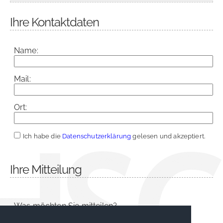
Ihre Kontaktdaten
Name:
Mail:
Ort:
Ich habe die
Datenschutzerklärung
gelesen und akzeptiert.
Ihre Mitteilung
Was möchten Sie mitteilen?