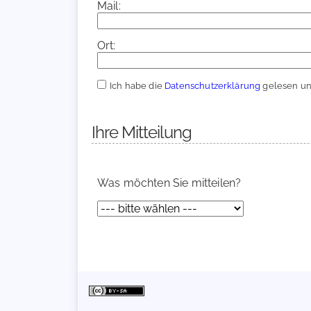
Mail:
Ort:
Ich habe die
Datenschutzerklärung
gelesen und
Ihre Mitteilung
Was möchten Sie mitteilen?