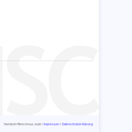
Handschriftencensus 2026 |
Impressum
|
Datenschutzerklärung