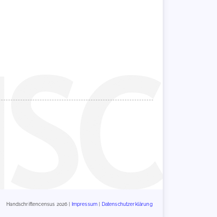
Handschriftencensus 2026 |
Impressum
|
Datenschutzerklärung