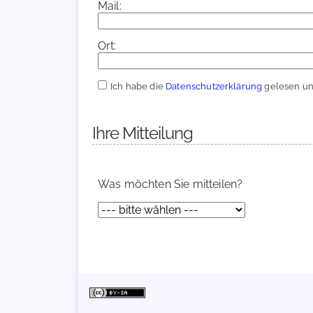
Mail:
Ort:
Ich habe die
Datenschutzerklärung
gelesen und
Ihre Mitteilung
Was möchten Sie mitteilen?