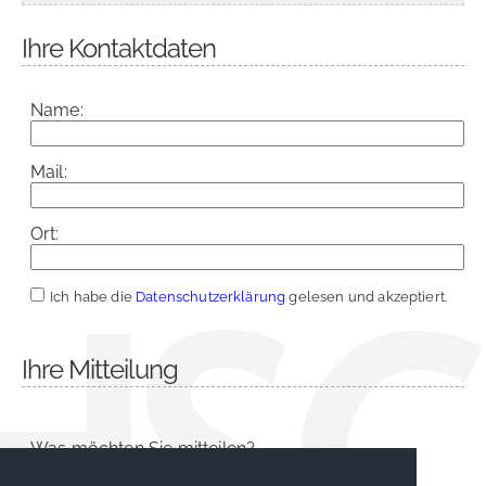
Ihre Kontaktdaten
Name:
Mail:
Ort:
Ich habe die
Datenschutzerklärung
gelesen und akzeptiert.
Ihre Mitteilung
Was möchten Sie mitteilen?