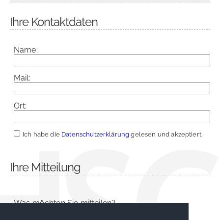
Ihre Kontaktdaten
Name:
Mail:
Ort:
Ich habe die
Datenschutzerklärung
gelesen und akzeptiert.
Ihre Mitteilung
Was möchten Sie mitteilen?