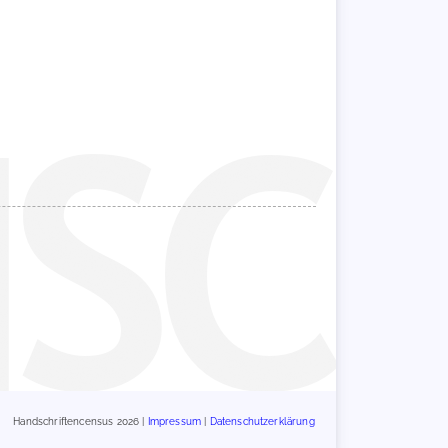
Handschriftencensus 2026 |
Impressum
|
Datenschutzerklärung