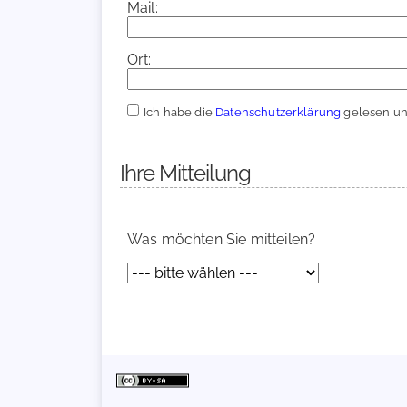
Mail:
Ort:
Ich habe die
Datenschutzerklärung
gelesen und
Ihre Mitteilung
Was möchten Sie mitteilen?