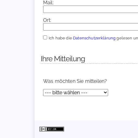
Mail:
Ort:
Ich habe die
Datenschutzerklärung
gelesen und
Ihre Mitteilung
Was möchten Sie mitteilen?