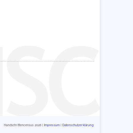
Handschriftencensus 2026 |
Impressum
|
Datenschutzerklärung