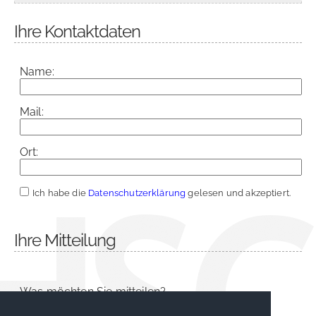
Ihre Kontaktdaten
Name:
Mail:
Ort:
Ich habe die
Datenschutzerklärung
gelesen und akzeptiert.
Ihre Mitteilung
Was möchten Sie mitteilen?